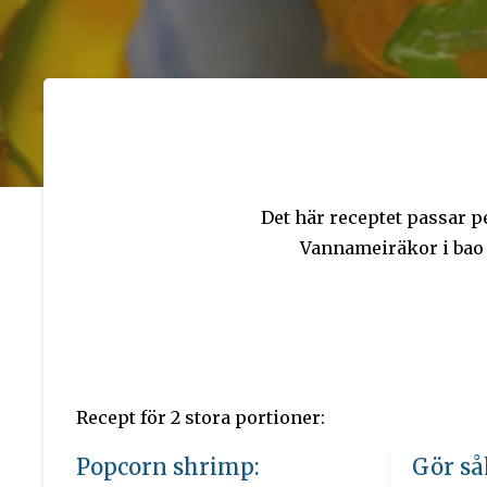
Det här receptet passar 
Vannameiräkor i bao 
Recept för 2 stora portioner:
Popcorn shrimp:
Gör så