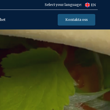
Select your language:
EN
Kontakta oss
het