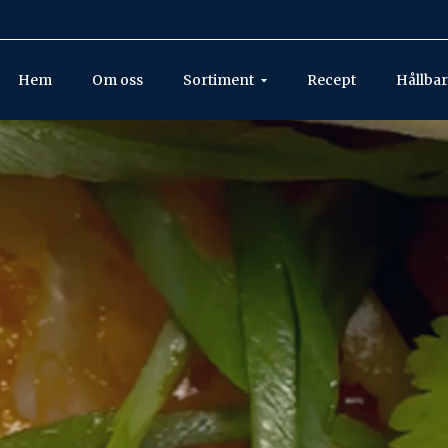
Hem
Om oss
Sortiment
Recept
Hållbar