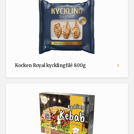
Kocken Royal kycklingfilé 800g