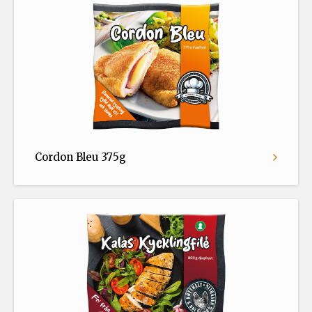
Cordon Bleu 375g