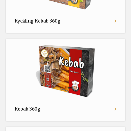
Kyckling Kebab 360g
Kebab 360g